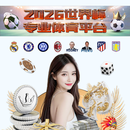
注册入口
关于 万搏官方网站
企业概况
国际认证
未来发展